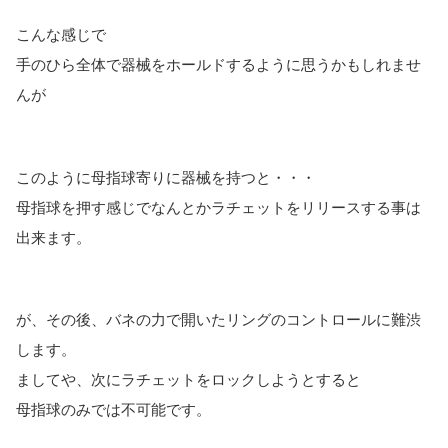
こんな感じで
手のひら全体で器械をホールドするように思うかもしれませ
んが
このように母指球寄りに器械を持つと・・・
母指球を押す感じでなんとかラチェットをリリースする事は
出来ます。
が、その後、バネの力で開いたリングのコントロールに難渋
します。
ましてや、次にラチェットをロックしようとすると
母指球のみでは不可能です。