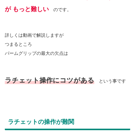
が もっと難しい
のです。
詳しくは動画で解説しますが
つまるところ
パームグリップの最大の欠点は
ラチェット操作にコツがある
という事です
ラチェットの操作が難関