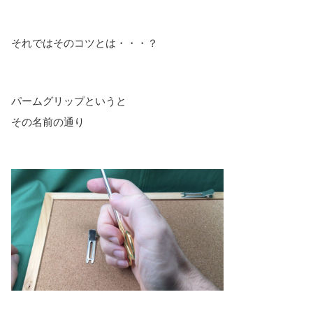
それではそのコツとは・・・？
パームグリップというと
その名前の通り