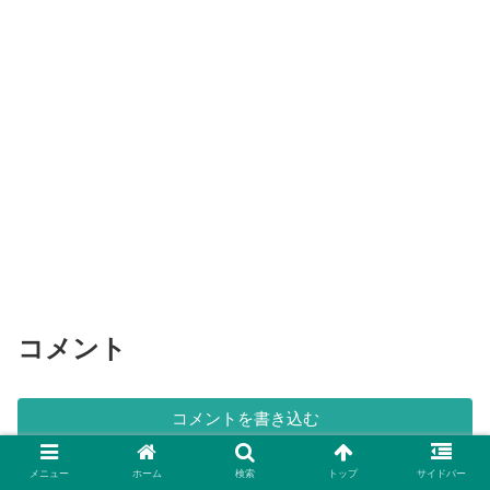
コメント
コメントを書き込む
メニュー
ホーム
検索
トップ
サイドバー