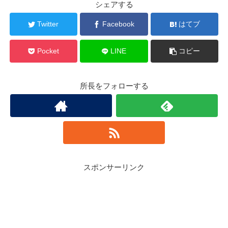
シェアする
Twitter
Facebook
はてブ
Pocket
LINE
コピー
所長をフォローする
スポンサーリンク