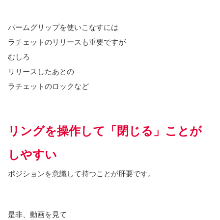
パームグリップを使いこなすには
ラチェットのリリースも重要ですが
むしろ
リリースしたあとの
ラチェットのロックなど
リングを操作して「閉じる」ことが
しやすい
ポジションを意識して持つことが肝要です。
是非、動画を見て