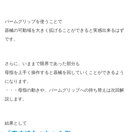
パームグリップを使うことで
器械の可動域を大きく拡げることができると実感出来るはず
です。
さらに、いままで限界であった部分も
母指を上手く操作すると器械を回していくことができるよう
になります。
・・・母指の動きや、パームグリップへの持ち替えは次回解
説します。
結果として