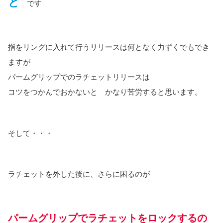
と
です
指をリングに入れて行うリリースは何となく力ずくでもでき
ますが
パームグリップでのラチェットリリースは
コツをつかんでおかないと かなり苦労すると思います。
そして・・・
ラチェットを外した後に、さらに困るのが
パームグリップでラチェットをロックするの