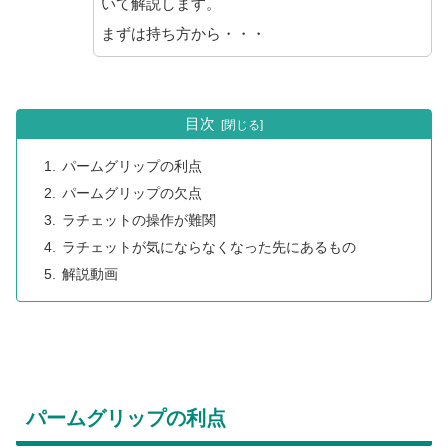
いて解説します。
まずは持ち方から・・・
目次
パームグリップの利点
パームグリップの欠点
ラチェットの操作が難関
ラチェットが気にならなくなった先にあるもの
解説動画
パームグリップの利点