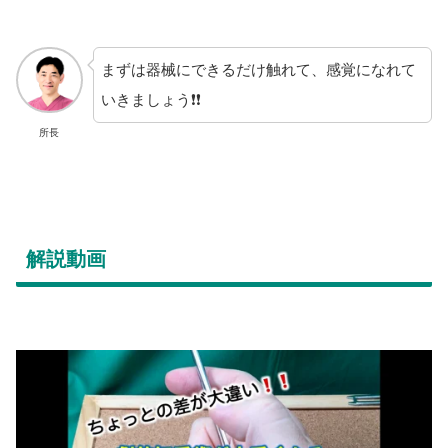
まずは器械にできるだけ触れて、感覚になれて
いきましょう❗❗
所長
解説動画