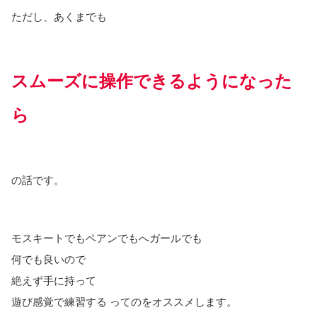
ただし、あくまでも
スムーズに操作できるようになった
ら
の話です。
モスキートでもペアンでもへガールでも
何でも良いので
絶えず手に持って
遊び感覚で練習する ってのをオススメします。