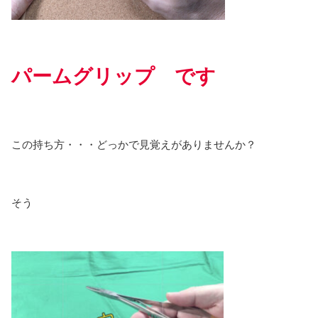
パームグリップ
です
この持ち方・・・どっかで見覚えがありませんか？
そう