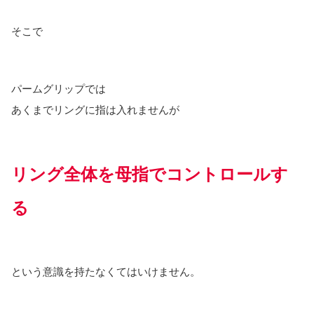
そこで
パームグリップでは
あくまでリングに指は入れませんが
リング全体を母指でコントロールす
る
という意識を持たなくてはいけません。