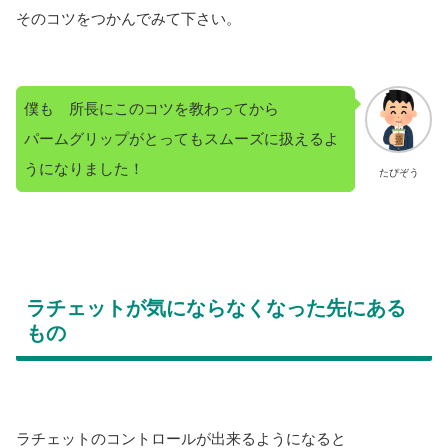
そのコツをつかんでみて下さい。
僕も 所長にこのコツを教わってから
パームグリップがとってもスムーズに扱えるよ
うになりました！
たぴぞう
ラチェットが気にならなくなった先にある
もの
ラチェットのコントロールが出来るようになると