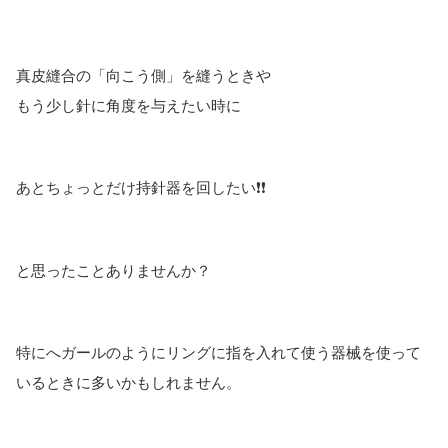
真皮縫合の「向こう側」を縫うときや
もう少し針に角度を与えたい時に
あとちょっとだけ持針器を回したい❗❗
と思ったことありませんか？
特にへガールのようにリングに指を入れて使う器械を使って
いるときに多いかもしれません。