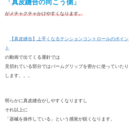
「真皮縫合の向こう側」
がメチャクチャかけやすくなります。
【真皮縫合】上手くなるテンションコントロールのポイン
ト
の動画で出てくる運針では
見切れている部分ではパームグリップを密かに使っていたり
します。。。
明らかに真皮縫合がしやすくなりますし
それ以上に
「器械を操作している」という感覚が鋭くなります。