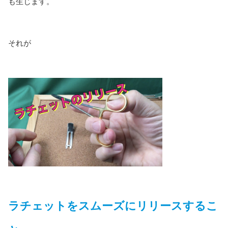
も生じます。
それが
ラチェットをスムーズにリリースするこ