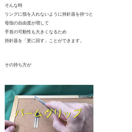
そんな時
リングに指を入れないように持針器を持つと
母指の自由度が増して
手首の可動性も大きくなるため
持針器を「更に回す」ことができます。
その持ち方が