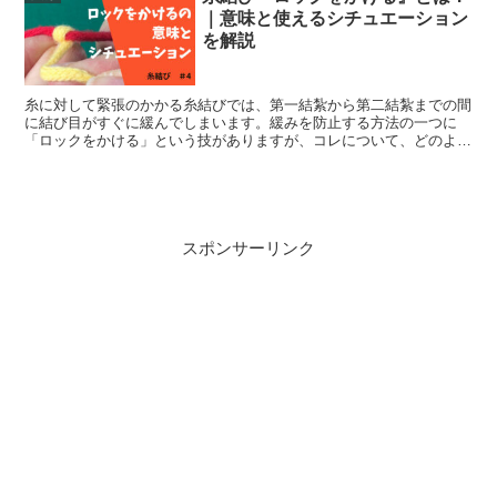
｜意味と使えるシチュエーション
を解説
糸に対して緊張のかかる糸結びでは、第一結紮から第二結紮までの間
に結び目がすぐに緩んでしまいます。緩みを防止する方法の一つに
「ロックをかける」という技がありますが、コレについて、どのよう
なシチュエーションで用いても良いか？とともに解説します。
スポンサーリンク