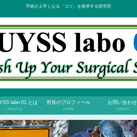
手術が上手くなる「コツ」を探求する研究所
YSS labo 01 とは
所長のプロフィール
お問い合わせ
about us
profile
contact