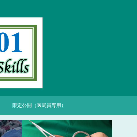
限定公開（医局員専用）