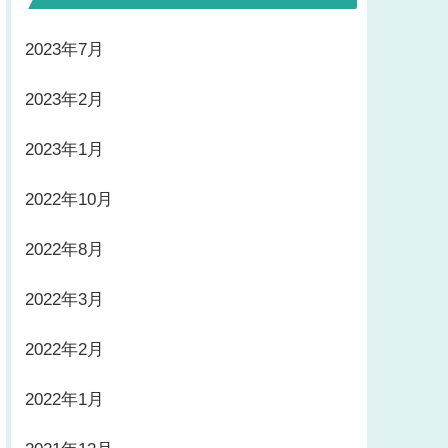
2023年7月
2023年2月
2023年1月
2022年10月
2022年8月
2022年3月
2022年2月
2022年1月