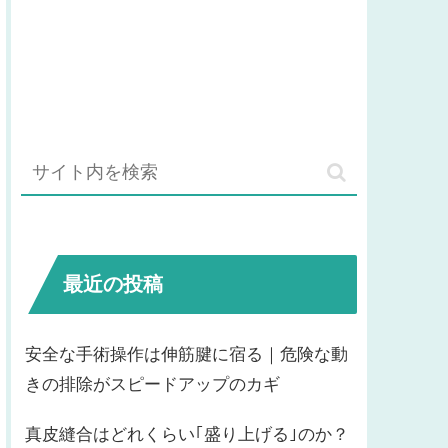
最近の投稿
安全な手術操作は伸筋腱に宿る｜危険な動
きの排除がスピードアップのカギ
真皮縫合はどれくらい｢盛り上げる｣のか？