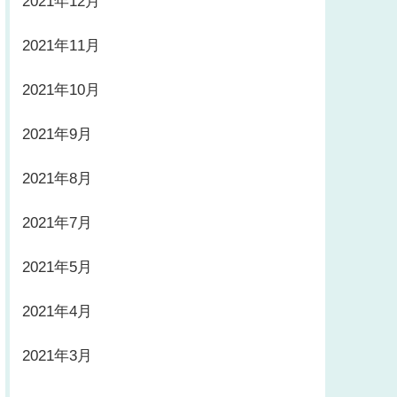
2021年12月
2021年11月
2021年10月
2021年9月
2021年8月
2021年7月
2021年5月
2021年4月
2021年3月