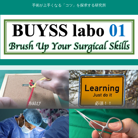
手術が上手くなる「コツ」を探求する研究所
糸結び
必須！！