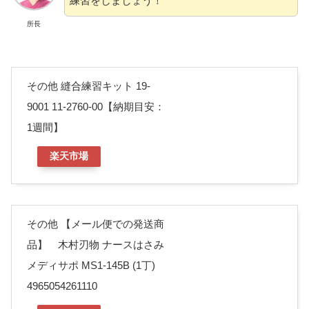
練習をしましょう！
所長
その他 縫合練習キット 19-
9001 11-2760-00【納期目安：
1週間】
楽天市場
その他 【メール便での発送商
品】 木村刃物 ナースはさみ
メディサポ MS1-145B (1丁)
4965054261110