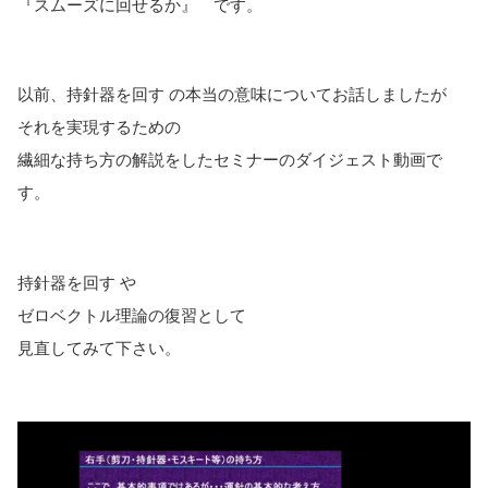
『スムーズに回せるか』 です。
以前、持針器を回す の本当の意味についてお話しましたが
それを実現するための
繊細な持ち方の解説をしたセミナーのダイジェスト動画で
す。
持針器を回す や
ゼロベクトル理論の復習として
見直してみて下さい。