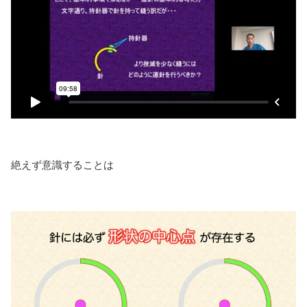
絶えず意識することは