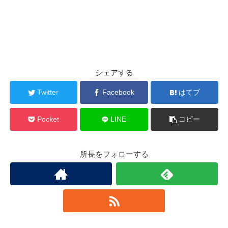
シェアする
Twitter
Facebook
はてブ
Pocket
LINE
コピー
所長をフォローする