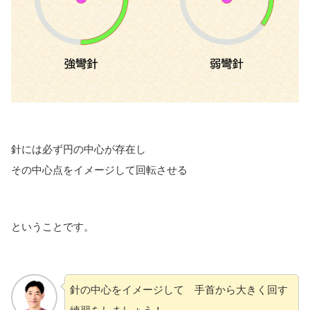
針には必ず円の中心が存在し
その中心点をイメージして回転させる
ということです。
針の中心をイメージして 手首から大きく回す