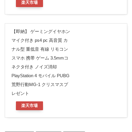
楽天市場
【即納】 ゲーミングイヤホン
マイク付き ps4 pc 高音質 カ
ナル型 重低音 有線 リモコン
スマホ 携帯 ゲーム 3.5mmコ
ネクタ付き ノイズ消却
PlayStation 4 モバイル PUBG
荒野行動MG-1 クリスマスプ
レゼント
楽天市場