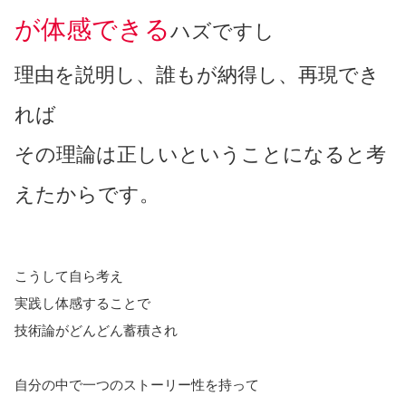
が体感できる
ハズですし
理由を説明し、誰もが納得し、再現でき
れば
その理論は正しいということになると考
えたからです。
こうして自ら考え
実践し体感することで
技術論がどんどん蓄積され
自分の中で一つのストーリー性を持って