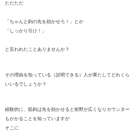
ただただ
「ちゃんと鈎の先を効かせろ！」とか
「しっかり引け！」
と言われたことありませんか？
その理由を知っている（説明できる）人が果たしてどれくら
いいるでしょうか？
経験的に、筋鈎は先を効かせると術野が広くなりカウンター
もかかることを知っていますが
そこに