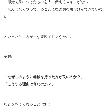
・感覚で身につけたものを人に伝えるスキルがない
・なんとなくやっていることに理論的な裏付けができていな
い
といったところが主な要因でしょうか。。。
実際に
「なぜこのように器械を持った方が良いのか？」
「こうする理由は何なのか？」
などを教えられることは無く