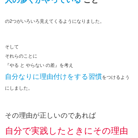
の2つがいろいろ見えてくるようになりました。
そして
それらのことに
『やる と やらない の差』を考え
自分なりに理由付けをする習慣
をつけるよう
にしました。
その理由が正しいのであれば
自分で実践したときにその理由