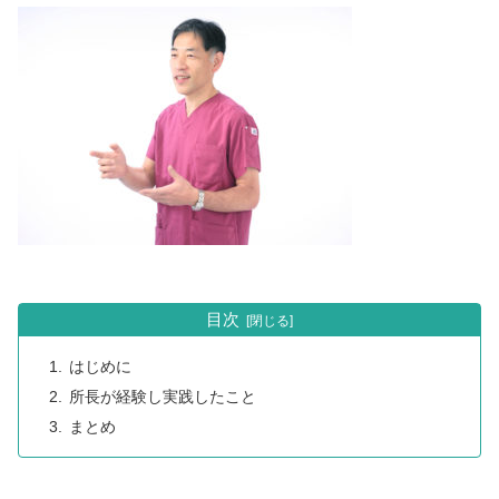
目次
はじめに
所長が経験し実践したこと
まとめ