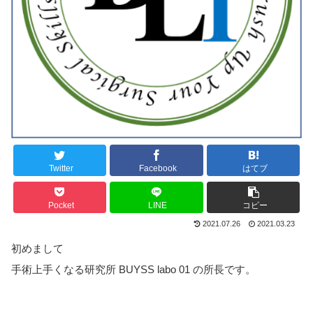
Twitter
Facebook
はてブ
Pocket
LINE
コピー
2021.07.26
2021.03.23
初めまして
手術上手くなる研究所 BUYSS labo 01 の所長です。