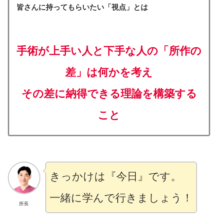
皆さんに持ってもらいたい「視点」とは
手術が上手い人と下手な人の「所作の
差」は何かを考え
その差に納得できる理論を構築する
こと
きっかけは『今日』です。
一緒に学んで行きましょう！
所長