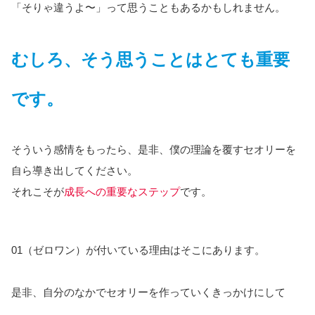
「そりゃ違うよ〜」って思うこともあるかもしれません。
むしろ、そう思うことはとても重要
です。
そういう感情をもったら、是非、僕の理論を覆すセオリーを
自ら導き出してください。
それこそが
成長への重要なステップ
です。
01（ゼロワン）が付いている理由はそこにあります。
是非、自分のなかでセオリーを作っていくきっかけにして