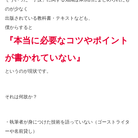
のが少なく
出版されている教科書・テキストなども、
僕からすると
『本当に必要なコツやポイント
が書かれていない』
というのが現状です。
それは何故か？
・執筆者が身につけた技術を語っていない（ゴーストライタ
ーや名前貸し）