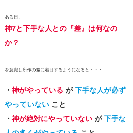
ある日、
神7と下手な人との『差』は何なの
か？
を意識し所作の差に着目するようになると・・・
・
神がやっている
が
下手な人が必ず
やっていない
こと
・
神が絶対にやっていない
が
下手な
人の多くがやっている
こと