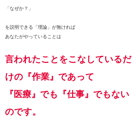
「なぜか？」
を説明できる「理論」が無ければ
あなたがやっていることは
言われたことをこなしているだ
けの『作業』であって
『医療』でも『仕事』でもない
のです。