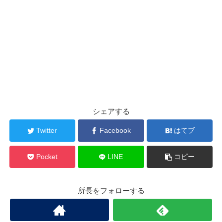
シェアする
Twitter
Facebook
はてブ
Pocket
LINE
コピー
所長をフォローする