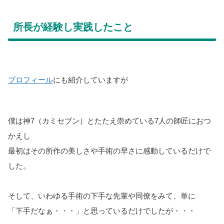
所長が経験し実践したこと
プロフィール
にも紹介していますが
僕は神7（カミセブン）とたたえ崇めている7人の師匠におつ
かえし
最初はその所作の美しさや手術の早さに感動しているだけで
した。
そして、いわゆる手術の下手な先輩や同僚をみて、単に
「下手だなぁ・・・」と思っているだけでしたが・・・