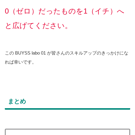
0（ゼロ）だったものを1（イチ）へ
と広げてください。
この BUYSS labo 01 が皆さんのスキルアップのきっかけにな
れば幸いです。
まとめ