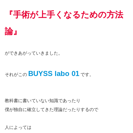
『手術が上手くなるための方法
論』
ができあがっていきました。
BUYSS labo 01
それがこの
です。
教科書に書いていない知識であったり
僕が独自に確立してきた理論だったりするので
人によっては