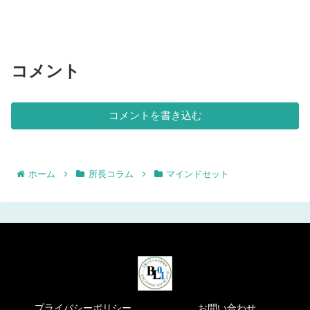
コメント
コメントを書き込む
ホーム
所長コラム
マインドセット
プライバシーポリシー
お問い合わせ