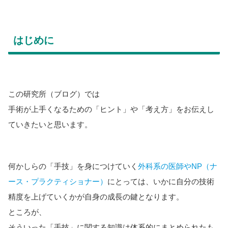
はじめに
この研究所（ブログ）では
手術が上手くなるための「ヒント」や「考え方」をお伝えし
ていきたいと思います。
何かしらの「手技」を身につけていく
外科系の医師やNP（ナ
ース・プラクティショナー）
にとっては、いかに自分の技術
精度を上げていくかが自身の成長の鍵となります。
ところが、
そういった「手技」に関する知識は体系的にまとめられたも